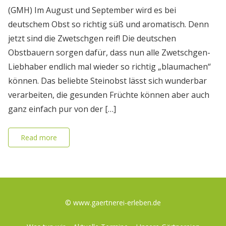
(GMH) Im August und September wird es bei
deutschem Obst so richtig süß und aromatisch. Denn
jetzt sind die Zwetschgen reif! Die deutschen
Obstbauern sorgen dafür, dass nun alle Zwetschgen-
Liebhaber endlich mal wieder so richtig „blaumachen“
können. Das beliebte Steinobst lässt sich wunderbar
verarbeiten, die gesunden Früchte können aber auch
ganz einfach pur von der […]
Read more
© www.gaertnerei-erleben.de