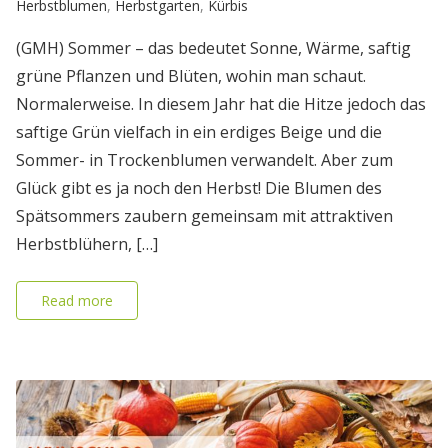
Herbstblumen
,
Herbstgarten
,
Kürbis
(GMH) Sommer – das bedeutet Sonne, Wärme, saftig
grüne Pflanzen und Blüten, wohin man schaut.
Normalerweise. In diesem Jahr hat die Hitze jedoch das
saftige Grün vielfach in ein erdiges Beige und die
Sommer- in Trockenblumen verwandelt. Aber zum
Glück gibt es ja noch den Herbst! Die Blumen des
Spätsommers zaubern gemeinsam mit attraktiven
Herbstblühern, […]
Read more