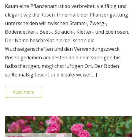
Kaum eine Pflanzenart ist so verbreitet, vielfältig und
elegant wie die Rosen. Innerhalb der Pflanzengattung
unterscheiden wir zwischen Stamm-, Zwerg-,
Bodendecker-, Beet-, Strauch-, Kletter- und Edelrosen.
Der Name beschreibt hierbei schon die
Wuchseigenschaften und den Verwendungszweck.
Rosen gedeihen am besten an einem sonnigen bis
halbschattigen, möglichst luftigen Ort. Der Boden
sollte mäßig feucht und idealerweise […]
Read more