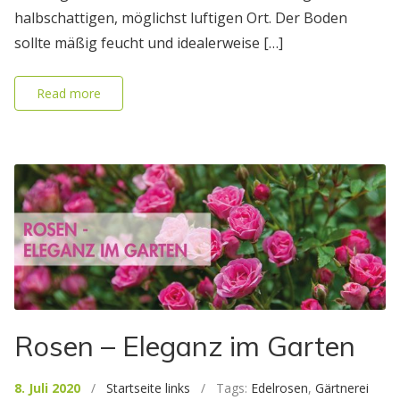
halbschattigen, möglichst luftigen Ort. Der Boden
sollte mäßig feucht und idealerweise […]
Read more
Rosen – Eleganz im Garten
8. Juli 2020
/
Startseite links
/ Tags:
Edelrosen
,
Gärtnerei