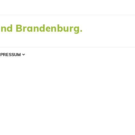
and Brandenburg.
MPRESSUM