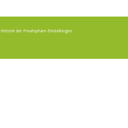
Historie der Privatsphäre-Einstellungen