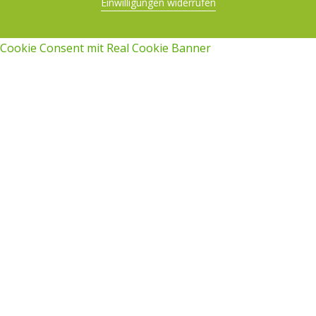
Einwilligungen widerrufen
Cookie Consent mit Real Cookie Banner